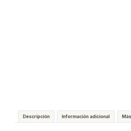
Descripción
Información adicional
Más