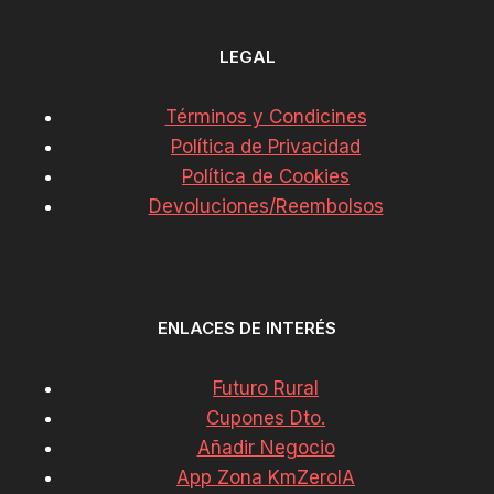
LEGAL
Términos y Condicines
Política de Privacidad
Política de Cookies
Devoluciones/Reembolsos
ENLACES DE INTERÉS
Futuro Rural
Cupones Dto.
Añadir Negocio
App Zona KmZeroIA