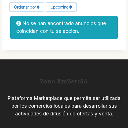
Ordenar por
Upcoming
No se han encontrado anuncios que
coincidan con tu selección.
Zona KmZeroIA
Plataforma Marketplace que permita ser utilizada
por los comercios locales para desarrollar sus
actividades de difusión de ofertas y venta.