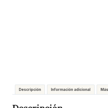
Descripción
Información adicional
Más
Descripción