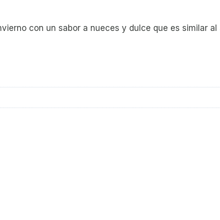
ierno con un sabor a nueces y dulce que es similar al 