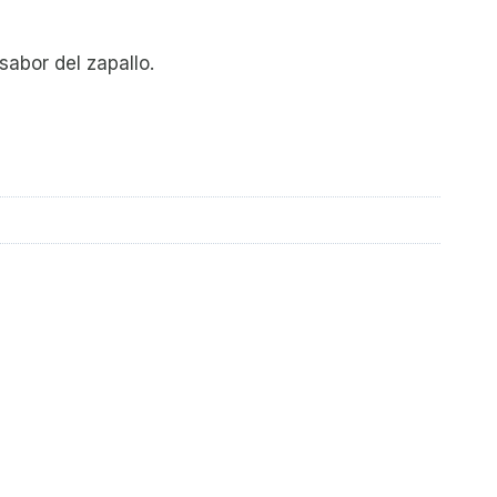
sabor del zapallo.