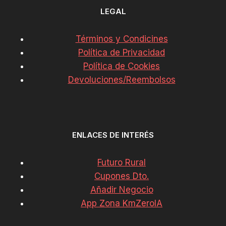
LEGAL
Términos y Condicines
Política de Privacidad
Política de Cookies
Devoluciones/Reembolsos
ENLACES DE INTERÉS
Futuro Rural
Cupones Dto.
Añadir Negocio
App Zona KmZeroIA