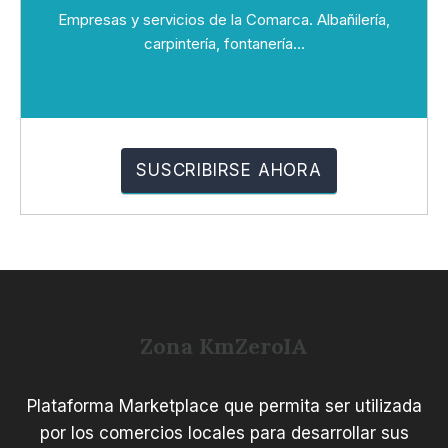
Empresas y servicios de la Comarca. Albañilería,
carpintería, fontanería...
Zona KmZeroIA
Plataforma Marketplace que permita ser utilizada
por los comercios locales para desarrollar sus