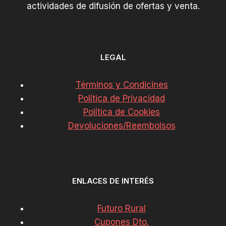
actividades de difusión de ofertas y venta.
LEGAL
Términos y Condicines
Política de Privacidad
Política de Cookies
Devoluciones/Reembolsos
ENLACES DE INTERÉS
Futuro Rural
Cupones Dto.