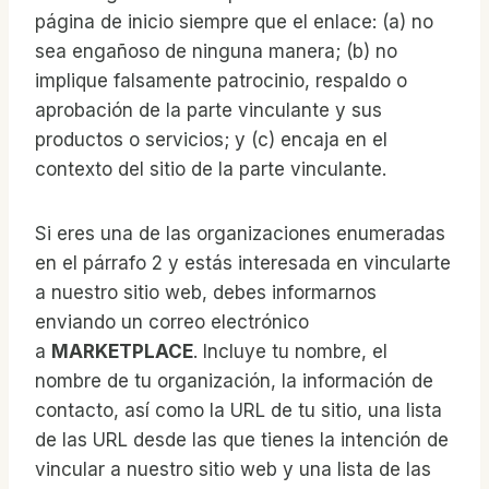
página de inicio siempre que el enlace: (a) no
sea engañoso de ninguna manera; (b) no
implique falsamente patrocinio, respaldo o
aprobación de la parte vinculante y sus
productos o servicios; y (c) encaja en el
contexto del sitio de la parte vinculante.
Si eres una de las organizaciones enumeradas
en el párrafo 2 y estás interesada en vincularte
a nuestro sitio web, debes informarnos
enviando un correo electrónico
a
MARKETPLACE
. Incluye tu nombre, el
nombre de tu organización, la información de
contacto, así como la URL de tu sitio, una lista
de las URL desde las que tienes la intención de
vincular a nuestro sitio web y una lista de las