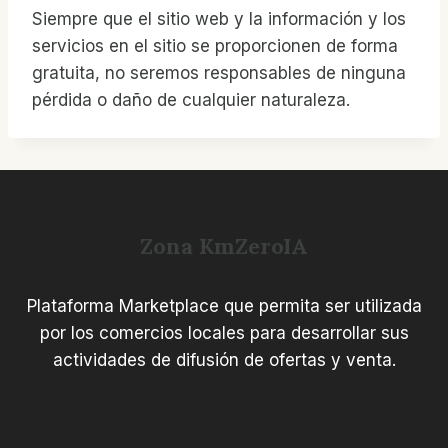
Siempre que el sitio web y la información y los
servicios en el sitio se proporcionen de forma
gratuita, no seremos responsables de ninguna
pérdida o daño de cualquier naturaleza.
Zona KmZeroIA
Plataforma Marketplace que permita ser utilizada
por los comercios locales para desarrollar sus
actividades de difusión de ofertas y venta.