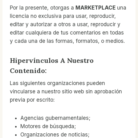
Por la presente, otorgas a
MARKETPLACE
una
licencia no exclusiva para usar, reproducir,
editar y autorizar a otros a usar, reproducir y
editar cualquiera de tus comentarios en todas
y cada una de las formas, formatos, o medios.
Hipervínculos A Nuestro
Contenido:
Las siguientes organizaciones pueden
vincularse a nuestro sitio web sin aprobación
previa por escrito:
Agencias gubernamentales;
Motores de búsqueda;
Organizaciones de noticias;