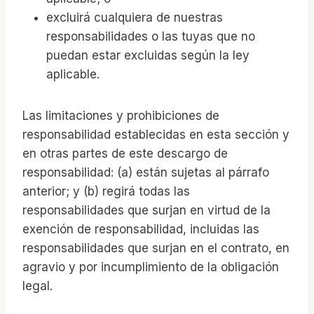
excluirá cualquiera de nuestras
responsabilidades o las tuyas que no
puedan estar excluidas según la ley
aplicable.
Las limitaciones y prohibiciones de
responsabilidad establecidas en esta sección y
en otras partes de este descargo de
responsabilidad: (a) están sujetas al párrafo
anterior; y (b) regirá todas las
responsabilidades que surjan en virtud de la
exención de responsabilidad, incluidas las
responsabilidades que surjan en el contrato, en
agravio y por incumplimiento de la obligación
legal.