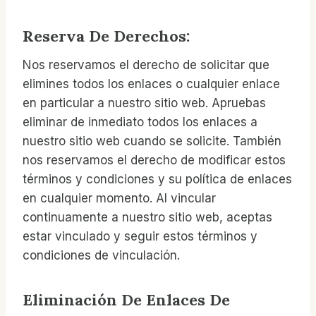
Reserva De Derechos:
Nos reservamos el derecho de solicitar que
elimines todos los enlaces o cualquier enlace
en particular a nuestro sitio web. Apruebas
eliminar de inmediato todos los enlaces a
nuestro sitio web cuando se solicite. También
nos reservamos el derecho de modificar estos
términos y condiciones y su política de enlaces
en cualquier momento. Al vincular
continuamente a nuestro sitio web, aceptas
estar vinculado y seguir estos términos y
condiciones de vinculación.
Eliminación De Enlaces De