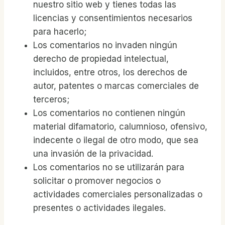
nuestro sitio web y tienes todas las
licencias y consentimientos necesarios
para hacerlo;
Los comentarios no invaden ningún
derecho de propiedad intelectual,
incluidos, entre otros, los derechos de
autor, patentes o marcas comerciales de
terceros;
Los comentarios no contienen ningún
material difamatorio, calumnioso, ofensivo,
indecente o ilegal de otro modo, que sea
una invasión de la privacidad.
Los comentarios no se utilizarán para
solicitar o promover negocios o
actividades comerciales personalizadas o
presentes o actividades ilegales.