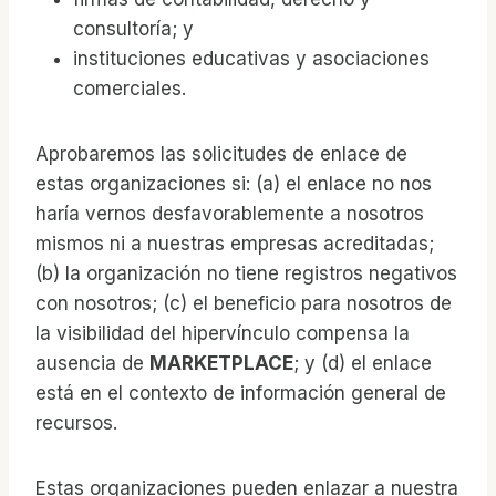
consultoría; y
instituciones educativas y asociaciones
comerciales.
Aprobaremos las solicitudes de enlace de
estas organizaciones si: (a) el enlace no nos
haría vernos desfavorablemente a nosotros
mismos ni a nuestras empresas acreditadas;
(b) la organización no tiene registros negativos
con nosotros; (c) el beneficio para nosotros de
la visibilidad del hipervínculo compensa la
ausencia de
MARKETPLACE
; y (d) el enlace
está en el contexto de información general de
recursos.
Estas organizaciones pueden enlazar a nuestra