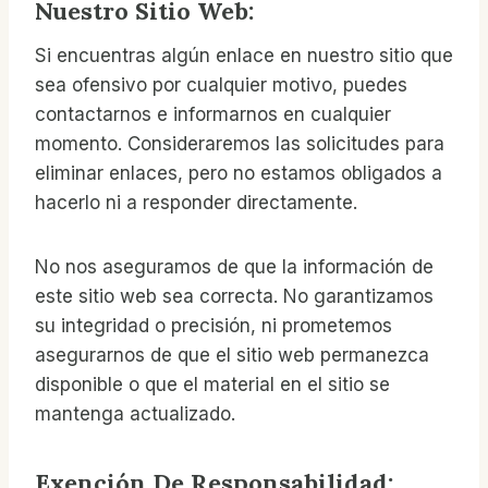
Nuestro Sitio Web:
Si encuentras algún enlace en nuestro sitio que
sea ofensivo por cualquier motivo, puedes
contactarnos e informarnos en cualquier
momento. Consideraremos las solicitudes para
eliminar enlaces, pero no estamos obligados a
hacerlo ni a responder directamente.
No nos aseguramos de que la información de
este sitio web sea correcta. No garantizamos
su integridad o precisión, ni prometemos
asegurarnos de que el sitio web permanezca
disponible o que el material en el sitio se
mantenga actualizado.
Exención De Responsabilidad: