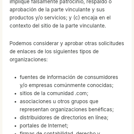
implique falsamente patrocinio, respaldo o
aprobación de la parte vinculante y sus
productos y/o servicios; y (c) encaja en el
contexto del sitio de la parte vinculante.
Podemos considerar y aprobar otras solicitudes
de enlaces de los siguientes tipos de
organizaciones:
fuentes de información de consumidores
y/o empresas comúnmente conocidas;
sitios de la comunidad .com;
asociaciones u otros grupos que
representan organizaciones benéficas;
distribuidores de directorios en línea;
portales de Internet;
firmas de contabilidad, derecho y