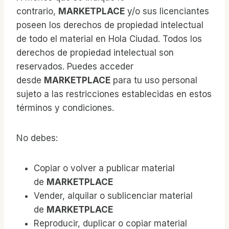
contrario,
MARKETPLACE
y/o sus licenciantes
poseen los derechos de propiedad intelectual
de todo el material en Hola Ciudad. Todos los
derechos de propiedad intelectual son
reservados. Puedes acceder
desde
MARKETPLACE
para tu uso personal
sujeto a las restricciones establecidas en estos
términos y condiciones.
No debes:
Copiar o volver a publicar material
de
MARKETPLACE
Vender, alquilar o sublicenciar material
de
MARKETPLACE
Reproducir, duplicar o copiar material