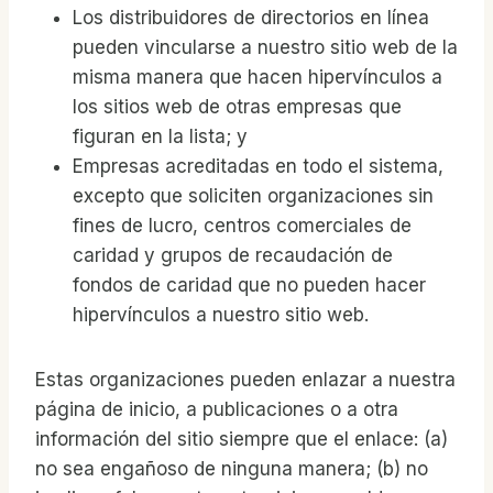
Los distribuidores de directorios en línea
pueden vincularse a nuestro sitio web de la
misma manera que hacen hipervínculos a
los sitios web de otras empresas que
figuran en la lista; y
Empresas acreditadas en todo el sistema,
excepto que soliciten organizaciones sin
fines de lucro, centros comerciales de
caridad y grupos de recaudación de
fondos de caridad que no pueden hacer
hipervínculos a nuestro sitio web.
Estas organizaciones pueden enlazar a nuestra
página de inicio, a publicaciones o a otra
información del sitio siempre que el enlace: (a)
no sea engañoso de ninguna manera; (b) no