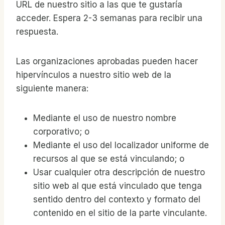
URL de nuestro sitio a las que te gustaría
acceder. Espera 2-3 semanas para recibir una
respuesta.
Las organizaciones aprobadas pueden hacer
hipervínculos a nuestro sitio web de la
siguiente manera:
Mediante el uso de nuestro nombre
corporativo; o
Mediante el uso del localizador uniforme de
recursos al que se está vinculando; o
Usar cualquier otra descripción de nuestro
sitio web al que está vinculado que tenga
sentido dentro del contexto y formato del
contenido en el sitio de la parte vinculante.