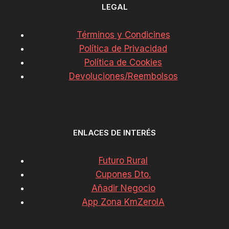
LEGAL
Términos y Condicines
Política de Privacidad
Política de Cookies
Devoluciones/Reembolsos
ENLACES DE INTERÉS
Futuro Rural
Cupones Dto.
Añadir Negocio
App Zona KmZeroIA