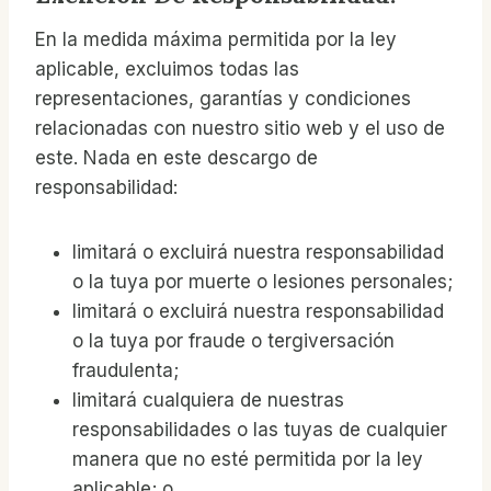
En la medida máxima permitida por la ley
aplicable, excluimos todas las
representaciones, garantías y condiciones
relacionadas con nuestro sitio web y el uso de
este. Nada en este descargo de
responsabilidad:
limitará o excluirá nuestra responsabilidad
o la tuya por muerte o lesiones personales;
limitará o excluirá nuestra responsabilidad
o la tuya por fraude o tergiversación
fraudulenta;
limitará cualquiera de nuestras
responsabilidades o las tuyas de cualquier
manera que no esté permitida por la ley
aplicable; o