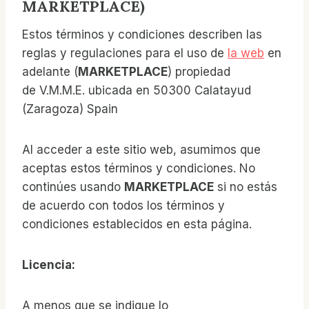
MARKETPLACE
)
Estos términos y condiciones describen las
reglas y regulaciones para el uso de
la web
en
adelante (
MARKETPLACE
) propiedad
de V.M.M.E. ubicada en 50300 Calatayud
(Zaragoza) Spain
Al acceder a este sitio web, asumimos que
aceptas estos términos y condiciones. No
continúes usando
MARKETPLACE
si no estás
de acuerdo con todos los términos y
condiciones establecidos en esta página.
Licencia:
A menos que se indique lo