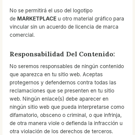
No se permitirá el uso del logotipo
de
MARKETPLACE
u otro material gráfico para
vincular sin un acuerdo de licencia de marca
comercial.
Responsabilidad Del Contenido:
No seremos responsables de ningún contenido
que aparezca en tu sitio web. Aceptas
protegernos y defendernos contra todas las
reclamaciones que se presenten en tu sitio
web. Ningún enlace(s) debe aparecer en
ningún sitio web que pueda interpretarse como
difamatorio, obsceno o criminal, o que infrinja,
de otra manera viole o defienda la infracción u
otra violación de los derechos de terceros.