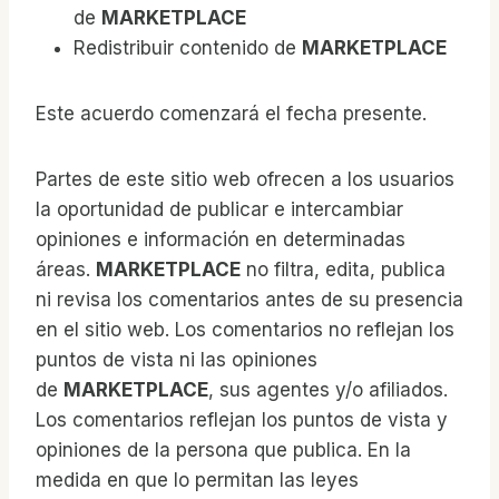
de
MARKETPLACE
Redistribuir contenido de
MARKETPLACE
Este acuerdo comenzará el fecha presente.
Partes de este sitio web ofrecen a los usuarios
la oportunidad de publicar e intercambiar
opiniones e información en determinadas
áreas.
MARKETPLACE
no filtra, edita, publica
ni revisa los comentarios antes de su presencia
en el sitio web. Los comentarios no reflejan los
puntos de vista ni las opiniones
de
MARKETPLACE
, sus agentes y/o afiliados.
Los comentarios reflejan los puntos de vista y
opiniones de la persona que publica. En la
medida en que lo permitan las leyes