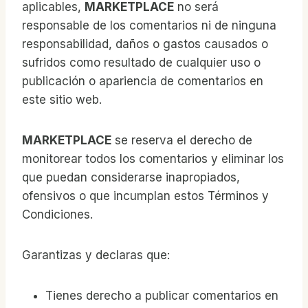
aplicables,
MARKETPLACE
no será
responsable de los comentarios ni de ninguna
responsabilidad, daños o gastos causados ​​o
sufridos como resultado de cualquier uso o
publicación o apariencia de comentarios en
este sitio web.
MARKETPLACE
se reserva el derecho de
monitorear todos los comentarios y eliminar los
que puedan considerarse inapropiados,
ofensivos o que incumplan estos Términos y
Condiciones.
Garantizas y declaras que:
Tienes derecho a publicar comentarios en