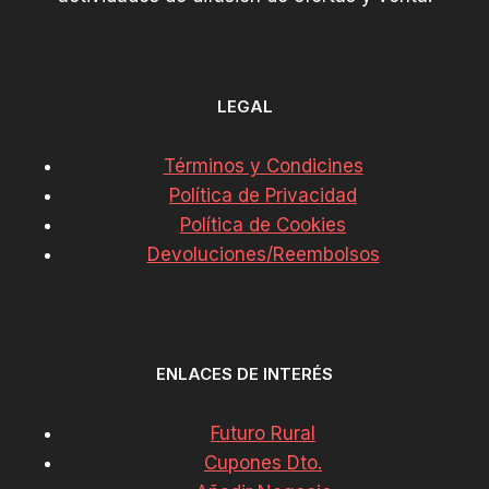
LEGAL
Términos y Condicines
Política de Privacidad
Política de Cookies
Devoluciones/Reembolsos
ENLACES DE INTERÉS
Futuro Rural
Cupones Dto.