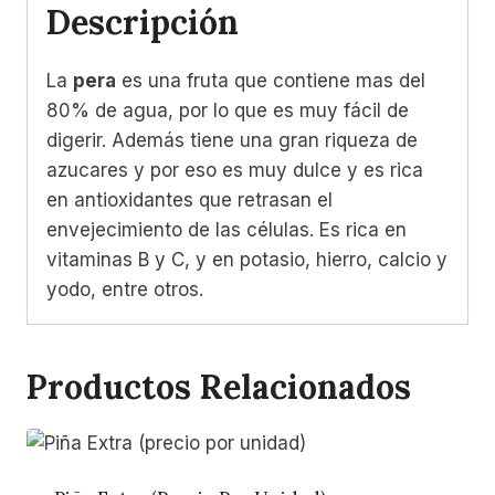
Descripción
La
pera
es una fruta que contiene mas del
80% de agua, por lo que es muy fácil de
digerir. Además tiene una gran riqueza de
azucares y por eso es muy dulce y es rica
en antioxidantes que retrasan el
envejecimiento de las células. Es rica en
vitaminas B y C, y en potasio, hierro, calcio y
yodo, entre otros.
Productos Relacionados