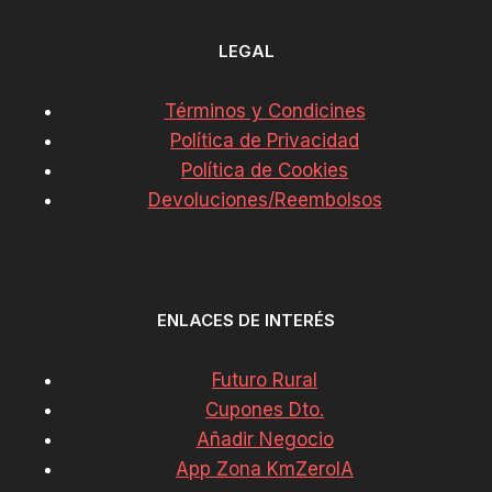
LEGAL
Términos y Condicines
Política de Privacidad
Política de Cookies
Devoluciones/Reembolsos
ENLACES DE INTERÉS
Futuro Rural
Cupones Dto.
Añadir Negocio
App Zona KmZeroIA