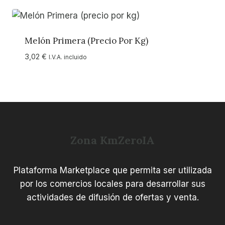
Melón Primera (precio Por Kg)
3,02
€
I.V.A. incluido
Zona KmZeroIA
Plataforma Marketplace que permita ser utilizada
por los comercios locales para desarrollar sus
actividades de difusión de ofertas y venta.