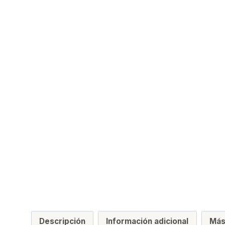
Descripción
Información adicional
Más