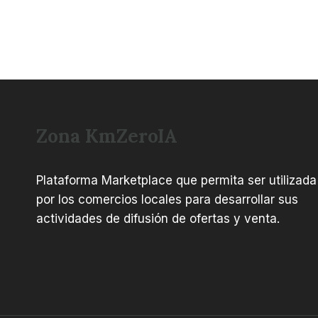
Zona KmZeroIA
Plataforma Marketplace que permita ser utilizada
por los comercios locales para desarrollar sus
actividades de difusión de ofertas y venta.