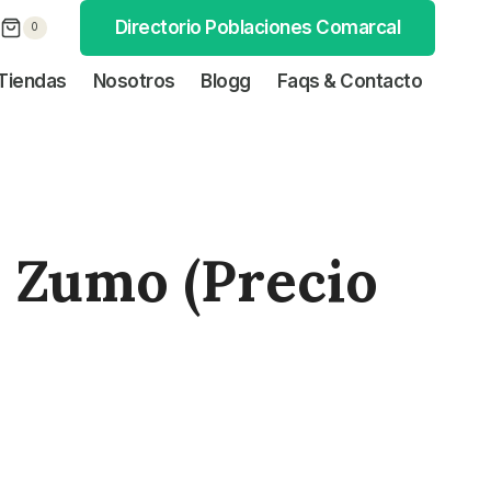
Directorio Poblaciones Comarcal
0
Tiendas
Nosotros
Blogg
Faqs & Contacto
 Zumo (precio