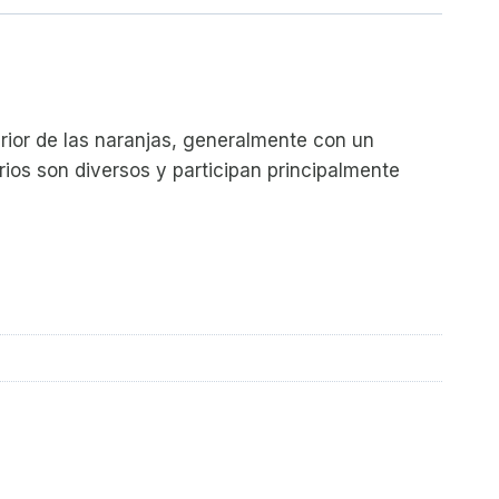
erior de las naranjas, generalmente con un
rios son diversos y participan principalmente