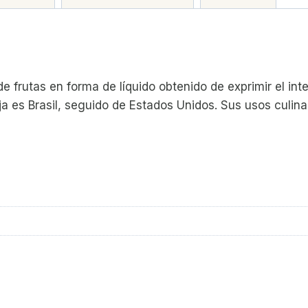
e frutas en forma de líquido obtenido de exprimir el int
a es Brasil, seguido de Estados Unidos. Sus usos culina