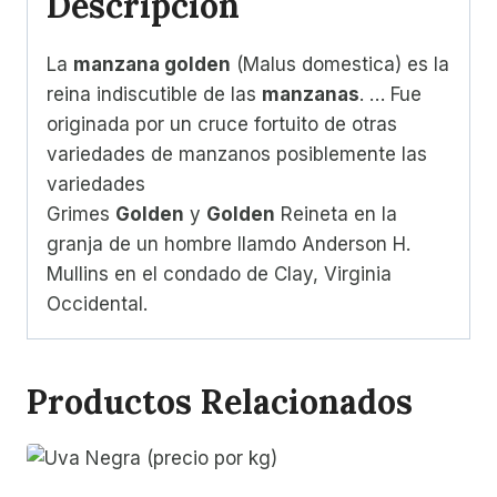
Descripción
La
manzana golden
(Malus domestica) es la
reina indiscutible de las
manzanas
. … Fue
originada por un cruce fortuito de otras
variedades de manzanos posiblemente las
variedades
Grimes
Golden
y
Golden
Reineta en la
granja de un hombre llamdo Anderson H.
Mullins en el condado de Clay, Virginia
Occidental.
Productos Relacionados