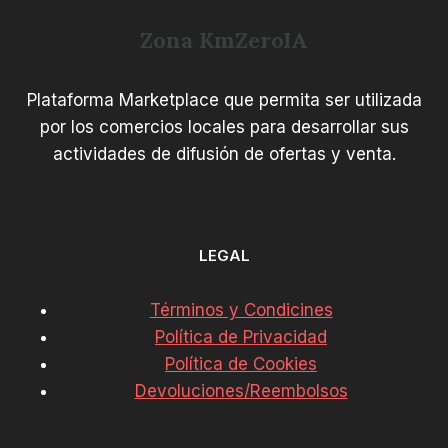
Zona KmZeroIA
Plataforma Marketplace que permita ser utilizada
por los comercios locales para desarrollar sus
actividades de difusión de ofertas y venta.
LEGAL
Términos y Condicines
Política de Privacidad
Política de Cookies
Devoluciones/Reembolsos