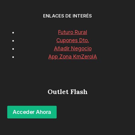
ENLACES DE INTERÉS
Futuro Rural
Cupones Dto.
Añadir Negocio
App Zona KmZeroIA
Outlet Flash
Acceder Ahora