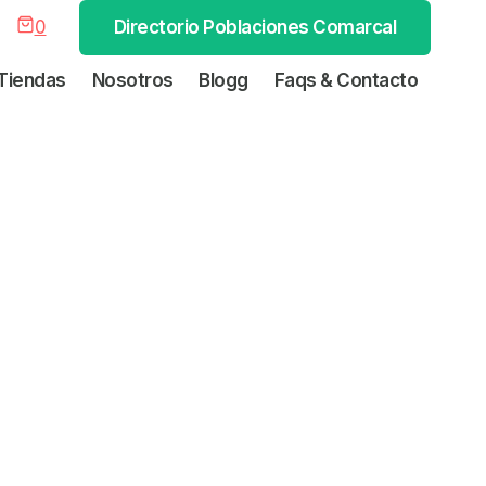
0
Directorio Poblaciones Comarcal
Tiendas
Nosotros
Blogg
Faqs & Contacto