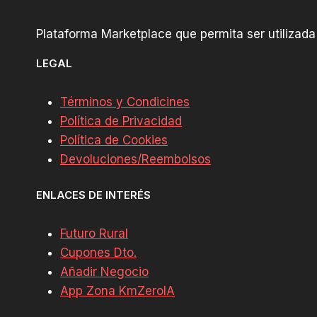
Plataforma Marketplace que permita ser utilizada 
LEGAL
Términos y Condicines
Política de Privacidad
Política de Cookies
Devoluciones/Reembolsos
ENLACES DE INTERÉS
Futuro Rural
Cupones Dto.
Añadir Negocio
App Zona KmZeroIA