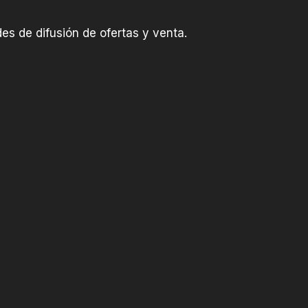
es de difusión de ofertas y venta.