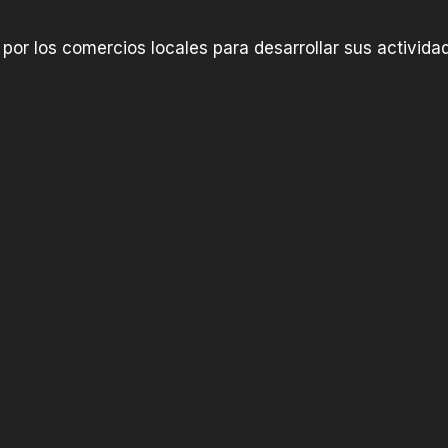
por los comercios locales para desarrollar sus actividad