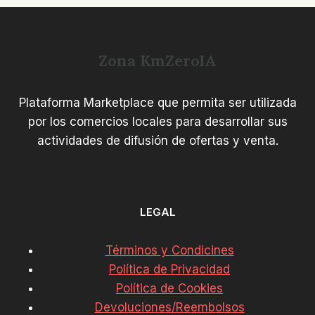
Zona KmZeroIA
Plataforma Marketplace que permita ser utilizada
por los comercios locales para desarrollar sus
actividades de difusión de ofertas y venta.
LEGAL
Términos y Condicines
Política de Privacidad
Política de Cookies
Devoluciones/Reembolsos