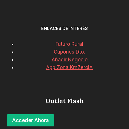
ENLACES DE INTERÉS
Futuro Rural
Cupones Dto.
Añadir Negocio
App Zona KmZeroIA
Outlet Flash
Acceder Ahora