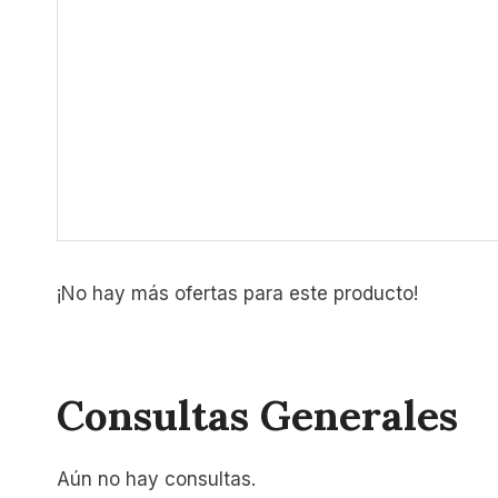
¡No hay más ofertas para este producto!
Consultas Generales
Aún no hay consultas.