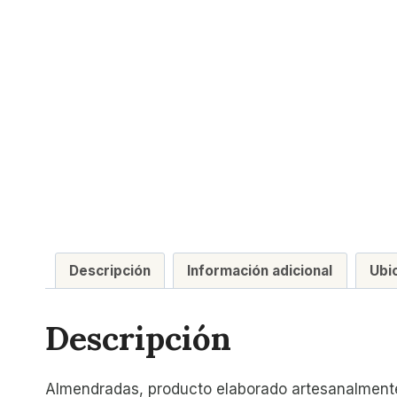
Descripción
Información adicional
Ubi
Descripción
Almendradas, producto elaborado artesanalmente