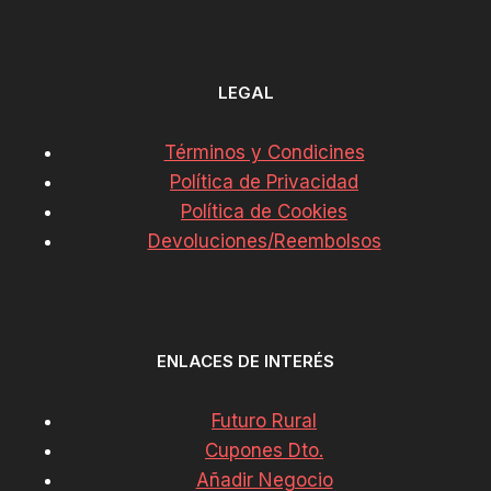
LEGAL
Términos y Condicines
Política de Privacidad
Política de Cookies
Devoluciones/Reembolsos
ENLACES DE INTERÉS
Futuro Rural
Cupones Dto.
Añadir Negocio