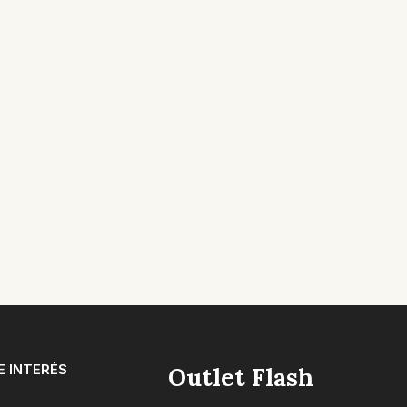
E INTERÉS
Outlet Flash