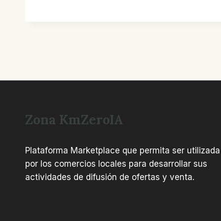
Zona KmZeroIA
Plataforma Marketplace que permita ser utilizada
por los comercios locales para desarrollar sus
actividades de difusión de ofertas y venta.