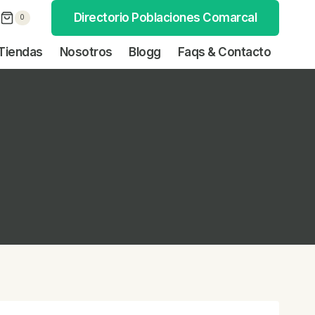
Directorio Poblaciones Comarcal
0
Tiendas
Nosotros
Blogg
Faqs & Contacto