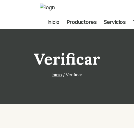
Inicio
Productores
Servicios
Verificar
Inicio
/
Verificar