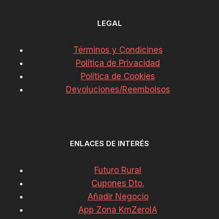
LEGAL
Términos y Condicines
Política de Privacidad
Política de Cookies
Devoluciones/Reembolsos
ENLACES DE INTERÉS
Futuro Rural
Cupones Dto.
Añadir Negocio
App Zona KmZeroIA