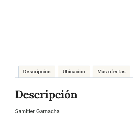
Descripción
Ubicación
Más ofertas
Descripción
Samitier Garnacha