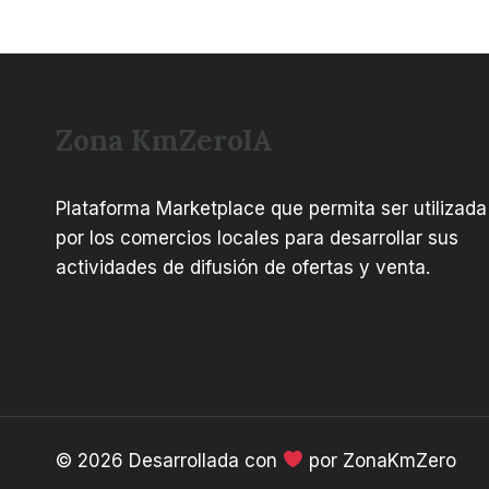
Zona KmZeroIA
Plataforma Marketplace que permita ser utilizada
por los comercios locales para desarrollar sus
actividades de difusión de ofertas y venta.
© 2026 Desarrollada con
por ZonaKmZero