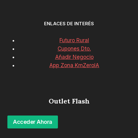
ENLACES DE INTERÉS
Futuro Rural
Cupones Dto.
Añadir Negocio
App Zona KmZeroIA
Outlet Flash
Acceder Ahora