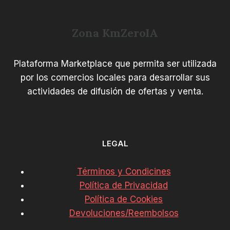
Zona KmZeroIA
Plataforma Marketplace que permita ser utilizada
por los comercios locales para desarrollar sus
actividades de difusión de ofertas y venta.
LEGAL
Términos y Condicines
Política de Privacidad
Política de Cookies
Devoluciones/Reembolsos