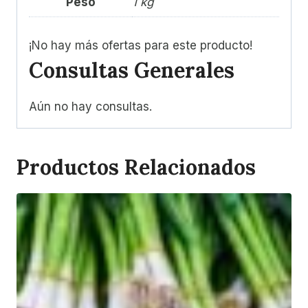
Peso
1 kg
¡No hay más ofertas para este producto!
Consultas Generales
Aún no hay consultas.
Productos Relacionados