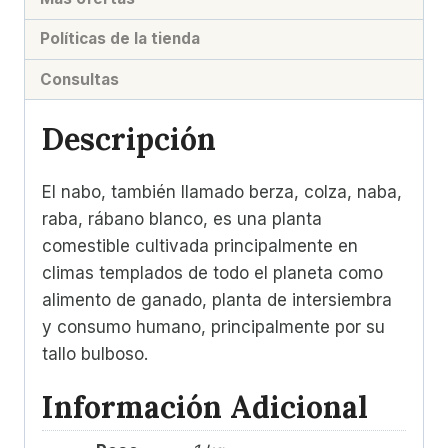
Políticas de la tienda
Consultas
Descripción
El nabo, también llamado berza, colza, naba,
raba, rábano blanco, es una planta
comestible cultivada principalmente en
climas templados de todo el planeta como
alimento de ganado, planta de intersiembra
y consumo humano, principalmente por su
tallo bulboso.
Información Adicional