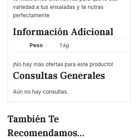
variedad a tus ensaladas y te nutras
perfectamente
Información Adicional
Peso
1 kg
¡No hay más ofertas para este producto!
Consultas Generales
Aún no hay consultas.
También Te
Recomendamos…