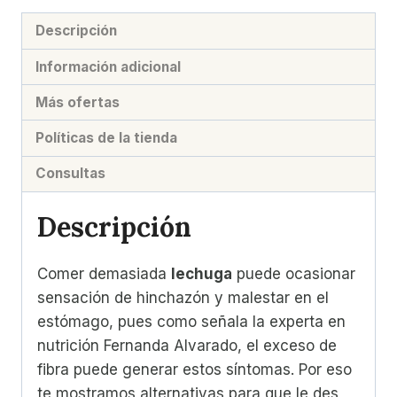
Descripción
Información adicional
Más ofertas
Políticas de la tienda
Consultas
Descripción
Comer demasiada
lechuga
puede ocasionar
sensación de hinchazón y malestar en el
estómago, pues como señala la experta en
nutrición Fernanda Alvarado, el exceso de
fibra puede generar estos síntomas. Por eso
te mostramos alternativas para que le des