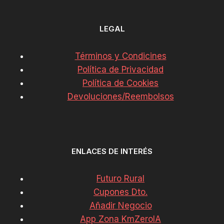
LEGAL
Términos y Condicines
Política de Privacidad
Política de Cookies
Devoluciones/Reembolsos
ENLACES DE INTERÉS
Futuro Rural
Cupones Dto.
Añadir Negocio
App Zona KmZeroIA