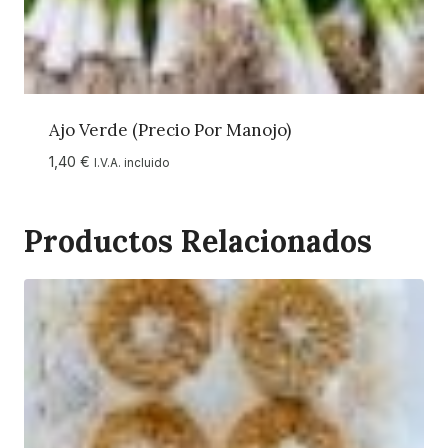
Ajo Verde (Precio Por Manojo)
1,40
€
I.V.A. incluido
Productos Relacionados