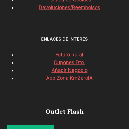
Devoluciones/Reembolsos
ENLACES DE INTERÉS
Futuro Rural
Cupones Dto.
Añadir Negocio
App Zona KmZeroIA
Outlet Flash