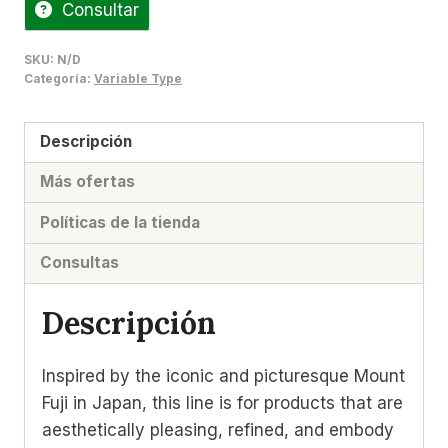
Consultar
SKU:
N/D
Categoría:
Variable Type
Descripción
Más ofertas
Políticas de la tienda
Consultas
Descripción
Inspired by the iconic and picturesque Mount
Fuji in Japan, this line is for products that are
aesthetically pleasing, refined, and embody