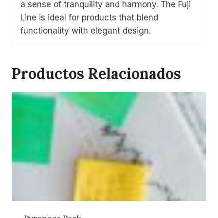
a sense of tranquility and harmony. The Fuji
Line is ideal for products that blend
functionality with elegant design.
Productos Relacionados