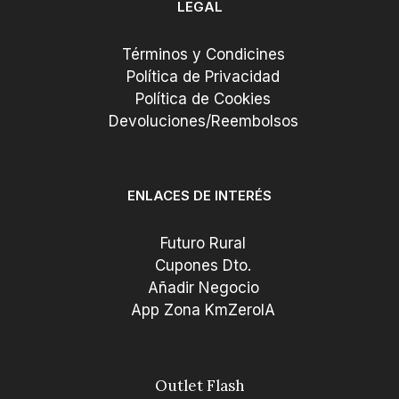
LEGAL
Términos y Condicines
Política de Privacidad
Política de Cookies
Devoluciones/Reembolsos
ENLACES DE INTERÉS
Futuro Rural
Cupones Dto.
Añadir Negocio
App Zona KmZeroIA
Outlet Flash