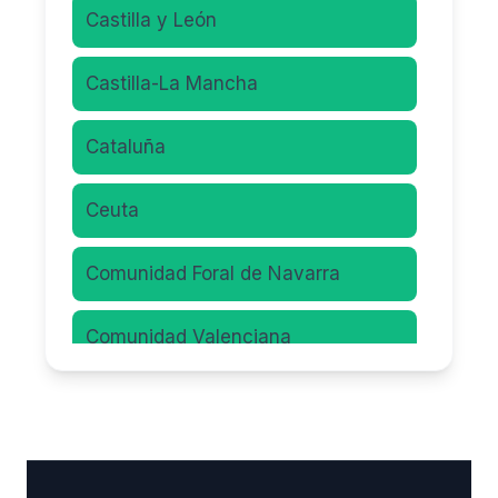
Castilla y León
Castilla-La Mancha
Cataluña
Ceuta
Comunidad Foral de Navarra
Comunidad Valenciana
Comunidad de Madrid
Extremadura