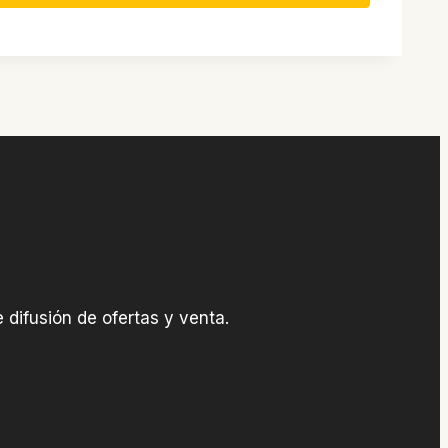
 difusión de ofertas y venta.