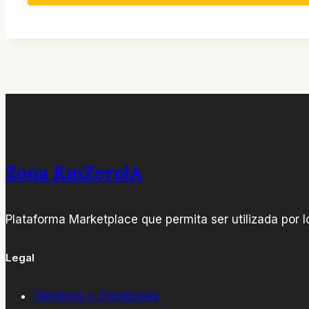
Zona KmZeroIA
Plataforma Marketplace que permita ser utilizada por l
Legal
Términos y Condicines