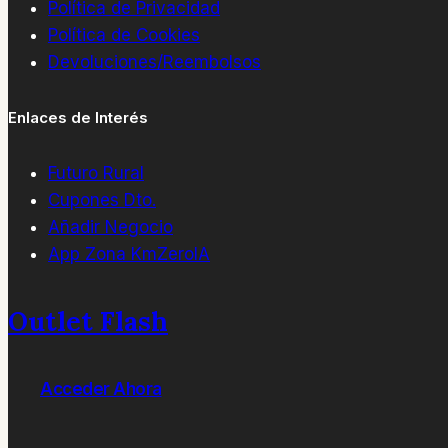
Política de Privacidad
Política de Cookies
Devoluciones/Reembolsos
Enlaces de Interés
Futuro Rural
Cupones Dto.
Añadir Negocio
App Zona KmZeroIA
Outlet Flash
Acceder Ahora