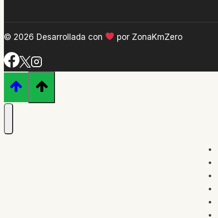
© 2026 Desarrollada con
por ZonaKmZero