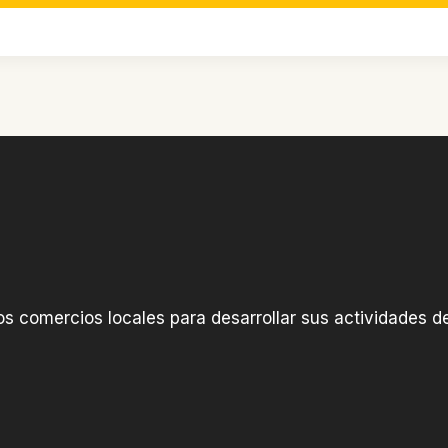
os comercios locales para desarrollar sus actividades de