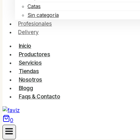
Catas
Sin categoría
Profesionales
Delivery
Inicio
Productores
Servicios
Tiendas
Nosotros
Blogg
Faqs & Contacto
0