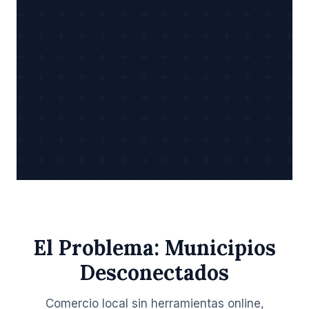
El Problema: Municipios
Desconectados
Comercio local sin herramientas online,