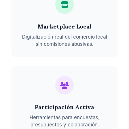
Marketplace Local
Digitalización real del comercio local
sin comisiones abusivas.
Participación Activa
Herramientas para encuestas,
presupuestos y colaboración.