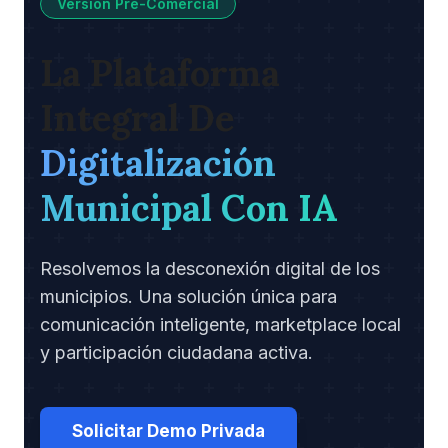
Versión Pre-Comercial
La Plataforma
Integral De
Digitalización
Municipal Con IA
Resolvemos la desconexión digital de los
municipios. Una solución única para
comunicación inteligente, marketplace local
y participación ciudadana activa.
Solicitar Demo Privada