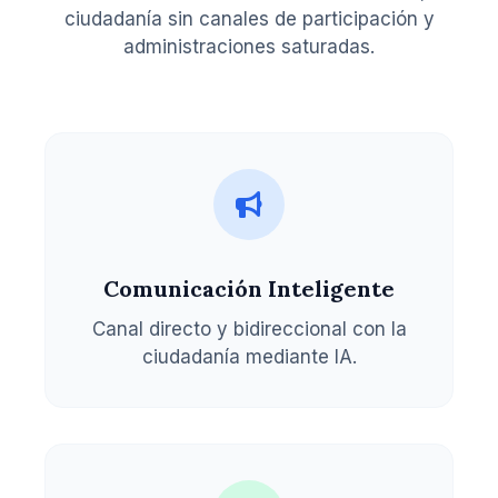
ciudadanía sin canales de participación y
administraciones saturadas.
Comunicación Inteligente
Canal directo y bidireccional con la
ciudadanía mediante IA.