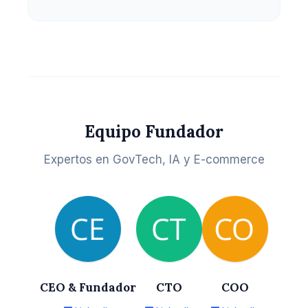
Equipo Fundador
Expertos en GovTech, IA y E-commerce
CEO & Fundador
CTO
COO